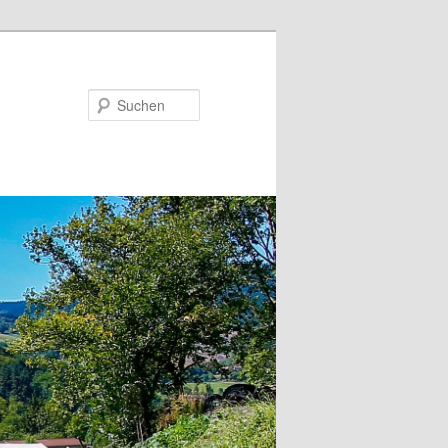
Suchen