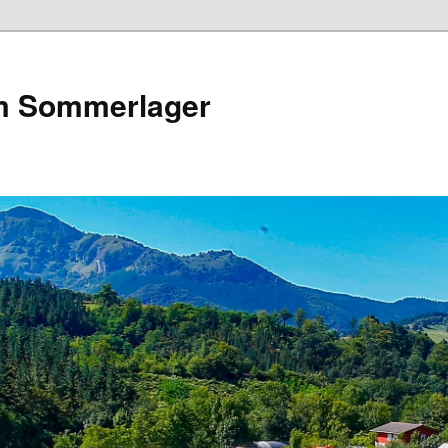
m Sommerlager