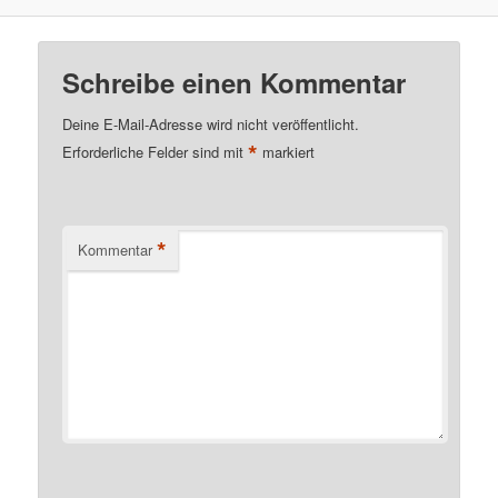
Schreibe einen Kommentar
Deine E-Mail-Adresse wird nicht veröffentlicht.
*
Erforderliche Felder sind mit
markiert
*
Kommentar