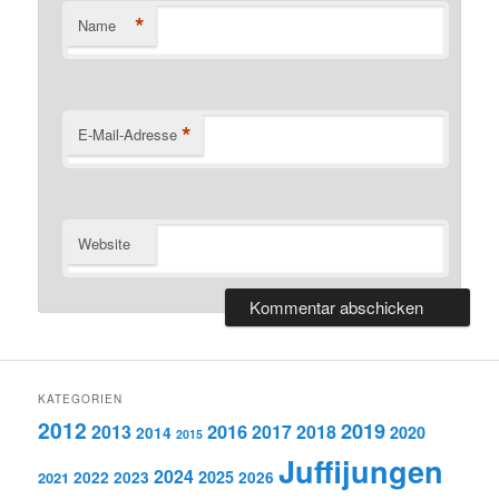
*
Name
*
E-Mail-Adresse
Website
KATEGORIEN
2012
2019
2016
2013
2017
2018
2020
2014
2015
Juffijungen
2024
2025
2021
2022
2023
2026