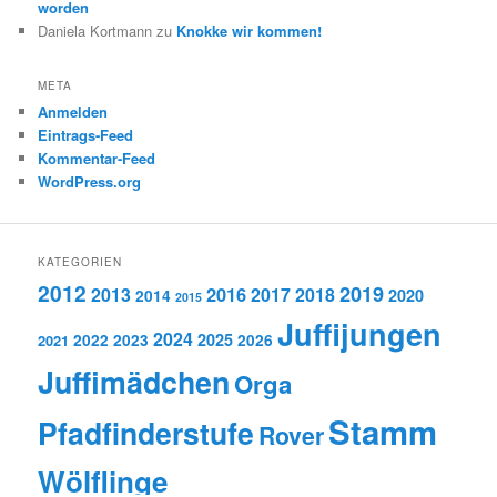
worden
Daniela Kortmann
zu
Knokke wir kommen!
META
Anmelden
Eintrags-Feed
Kommentar-Feed
WordPress.org
KATEGORIEN
2012
2019
2016
2013
2017
2018
2020
2014
2015
Juffijungen
2024
2025
2021
2022
2023
2026
Juffimädchen
Orga
Stamm
Pfadfinderstufe
Rover
Wölflinge