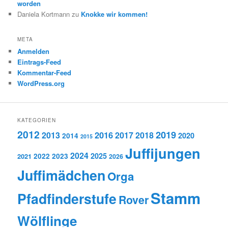
worden
Daniela Kortmann
zu
Knokke wir kommen!
META
Anmelden
Eintrags-Feed
Kommentar-Feed
WordPress.org
KATEGORIEN
2012
2019
2016
2013
2017
2018
2020
2014
2015
Juffijungen
2024
2025
2021
2022
2023
2026
Juffimädchen
Orga
Stamm
Pfadfinderstufe
Rover
Wölflinge