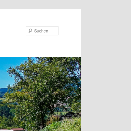
Suchen