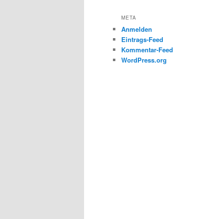
META
Anmelden
Eintrags-Feed
Kommentar-Feed
WordPress.org