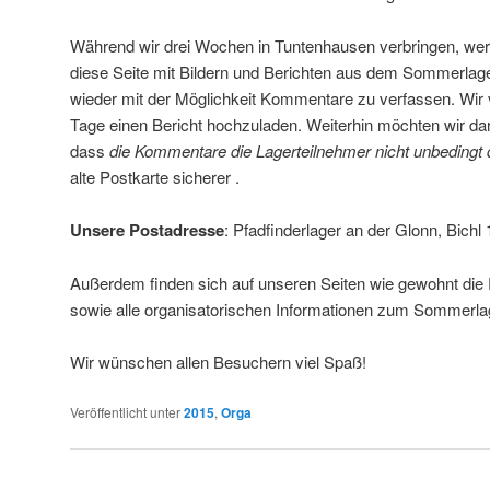
Während wir drei Wochen in Tuntenhausen verbringen, wer
diese Seite mit Bildern und Berichten aus dem Sommerlage
wieder mit der Möglichkeit Kommentare zu verfassen. Wir v
Tage einen Bericht hochzuladen. Weiterhin möchten wir da
dass
die Kommentare die Lagerteilnehmer nicht unbedingt d
alte Postkarte sicherer .
Unsere Postadresse
: Pfadfinderlager an der Glonn, Bich
Außerdem finden sich auf unseren Seiten wie gewohnt die
sowie alle organisatorischen Informationen zum Sommerla
Wir wünschen allen Besuchern viel Spaß!
Veröffentlicht unter
2015
,
Orga