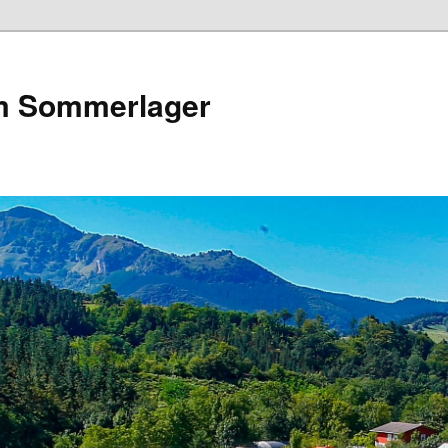
m Sommerlager