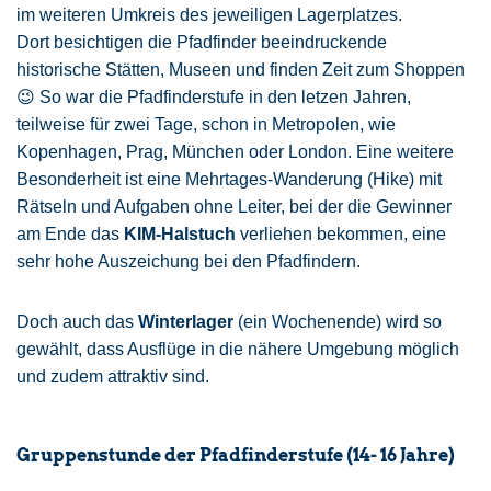
im weiteren Umkreis des jeweiligen Lagerplatzes.
Dort besichtigen die Pfadfinder beeindruckende
historische Stätten, Museen und finden Zeit zum Shoppen
😉 So war die Pfadfinderstufe in den letzen Jahren,
teilweise für zwei Tage, schon in Metropolen, wie
Kopenhagen, Prag, München oder London. Eine weitere
Besonderheit ist eine Mehrtages-Wanderung (Hike) mit
Rätseln und Aufgaben ohne Leiter, bei der die Gewinner
am Ende das
KIM-Halstuch
verliehen bekommen, eine
sehr hohe Auszeichung bei den Pfadfindern.
Doch auch das
Winterlager
(ein Wochenende) wird so
gewählt, dass Ausflüge in die nähere Umgebung möglich
und zudem attraktiv sind.
Gruppenstunde der Pfadfinderstufe (14- 16 Jahre)