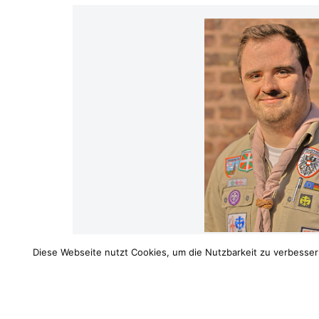
Diese Webseite nutzt Cookies, um die Nutzbarkeit zu verbessern
Neve
| Präsentiert von
WordPress