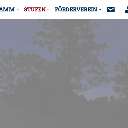
TAMM
STUFEN
FÖRDERVEREIN